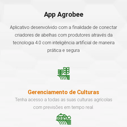
App Agrobee
Aplicativo desenvolvido com a finalidade de conectar
criadores de abelhas com produtores através da
tecnologia 4.0 com inteligência artificial de maneira
prática e segura
Gerenciamento de Culturas
Tenha acesso a todas as suas culturas agrícolas
com previsões em tempo real.