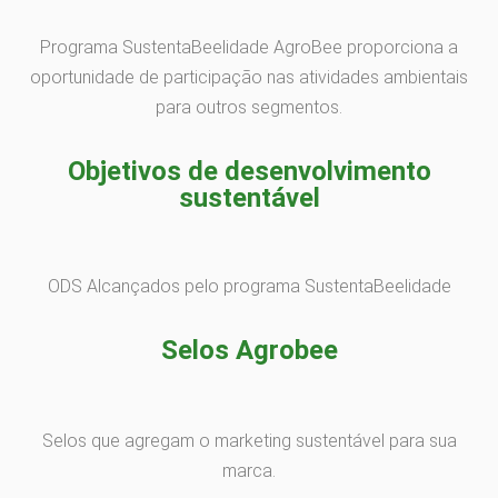
Programa SustentaBeelidade AgroBee proporciona a
oportunidade de participação nas atividades ambientais
para outros segmentos.
Objetivos de desenvolvimento
sustentável
ODS Alcançados pelo programa SustentaBeelidade
Selos Agrobee
Selos que agregam o marketing sustentável para sua
marca.