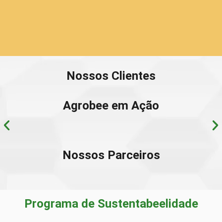
Nossos Clientes
Agrobee em Ação
Nossos Parceiros
Programa de Sustentabeelidade