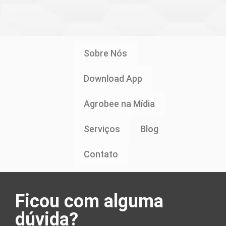
Sobre Nós
Download App
Agrobee na Mídia
Serviços
Blog
Contato
Ficou com alguma
dúvida?