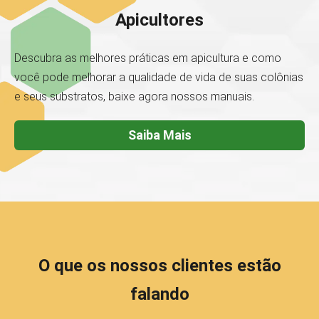
Apicultores
Descubra as melhores práticas em apicultura e como
você pode melhorar a qualidade de vida de suas colônias
e seus substratos, baixe agora nossos manuais.
Saiba Mais
O que os nossos clientes estão
falando