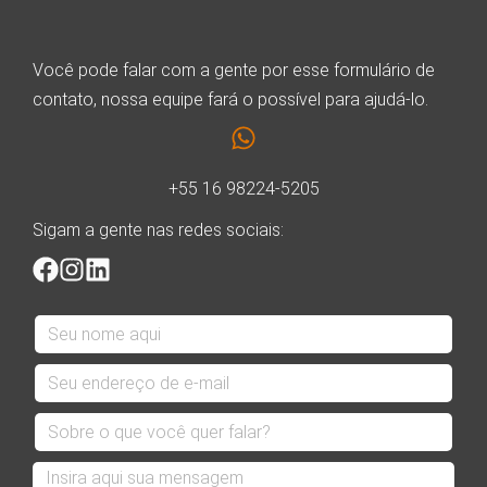
Você pode falar com a gente por esse formulário de
contato, nossa equipe fará o possível para ajudá-lo.
+55 16 98224-5205
Sigam a gente nas redes sociais: