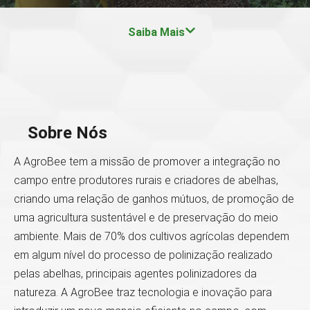
Saiba Mais
Sobre Nós
A AgroBee tem a missão de promover a integração no
campo entre produtores rurais e criadores de abelhas,
criando uma relação de ganhos mútuos, de promoção de
uma agricultura sustentável e de preservação do meio
ambiente. Mais de 70% dos cultivos agrícolas dependem
em algum nível do processo de polinização realizado
pelas abelhas, principais agentes polinizadores da
natureza. A AgroBee traz tecnologia e inovação para