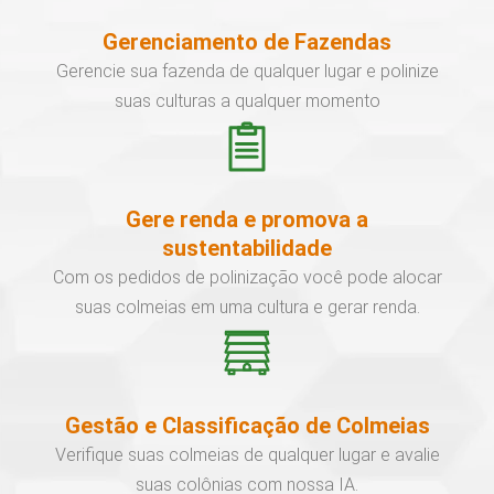
Gerenciamento de Fazendas
Gerencie sua fazenda de qualquer lugar e polinize
suas culturas a qualquer momento
Gere renda e promova a
sustentabilidade
Com os pedidos de polinização você pode alocar
suas colmeias em uma cultura e gerar renda.
Gestão e Classificação de Colmeias
Verifique suas colmeias de qualquer lugar e avalie
suas colônias com nossa IA.