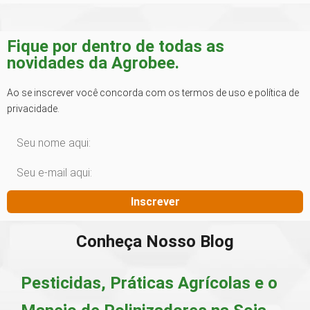
Fique por dentro de todas as
novidades da Agrobee.
Ao se inscrever você concorda com os termos de uso e política de
privacidade.
Inscrever
Conheça Nosso Blog
Pesticidas, Práticas Agrícolas e o