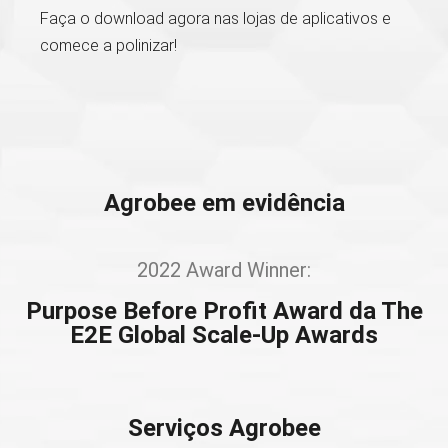
Faça o download agora nas lojas de aplicativos e
comece a polinizar!
Agrobee em evidência
2022 Award Winner:
Purpose Before Profit Award da The
E2E Global Scale-Up Awards
Serviços Agrobee